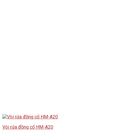
Vòi rửa đồng cổ HM-A20