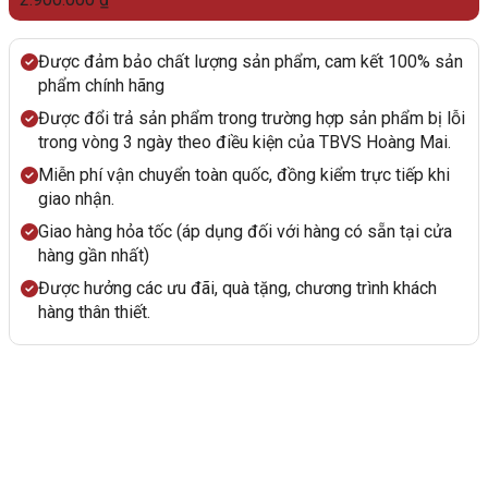
Được đảm bảo chất lượng sản phẩm, cam kết 100% sản
phẩm chính hãng
Được đổi trả sản phẩm trong trường hợp sản phẩm bị lỗi
trong vòng 3 ngày theo điều kiện của TBVS Hoàng Mai.
Miễn phí vận chuyển toàn quốc, đồng kiểm trực tiếp khi
giao nhận.
Giao hàng hỏa tốc (áp dụng đối với hàng có sẵn tại cửa
hàng gần nhất)
Được hưởng các ưu đãi, quà tặng, chương trình khách
hàng thân thiết.