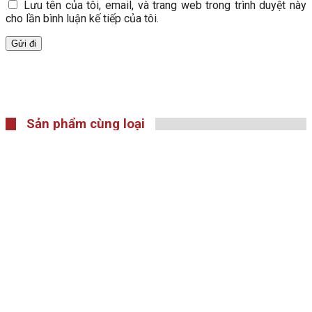
Lưu tên của tôi, email, và trang web trong trình duyệt này
cho lần bình luận kế tiếp của tôi.
Sản phẩm cùng loại