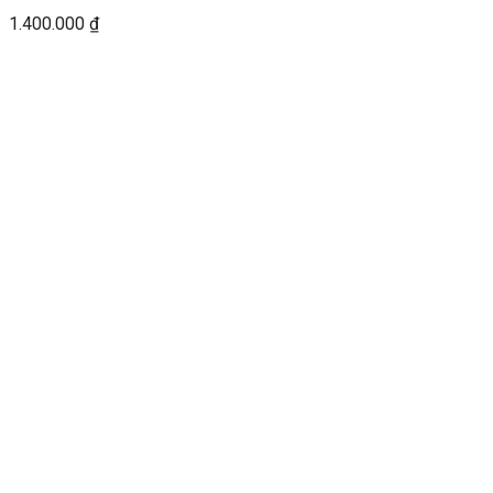
1.400.000
₫