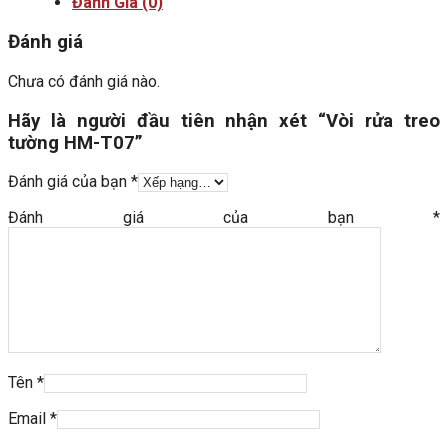
Đánh Giá (0)
Đánh giá
Chưa có đánh giá nào.
Hãy là người đầu tiên nhận xét “Vòi rửa treo
tường HM-T07”
Đánh giá của bạn
*
Đánh giá của bạn
*
Tên
*
Email
*