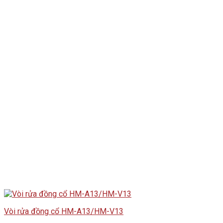
Vòi rửa đồng cổ HM-A13/HM-V13