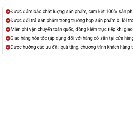
Được đảm bảo chất lượng sản phẩm, cam kết 100% sản ph
Được đổi trả sản phẩm trong trường hợp sản phẩm bị lỗi tr
Miễn phí vận chuyển toàn quốc, đồng kiểm trực tiếp khi giao
Giao hàng hỏa tốc (áp dụng đối với hàng có sẵn tại cửa hàn
Được hưởng các ưu đãi, quà tặng, chương trình khách hàng th