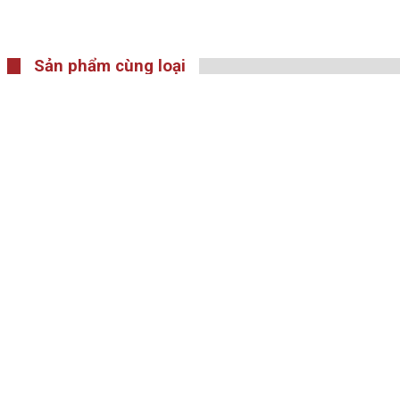
Sản phẩm cùng loại