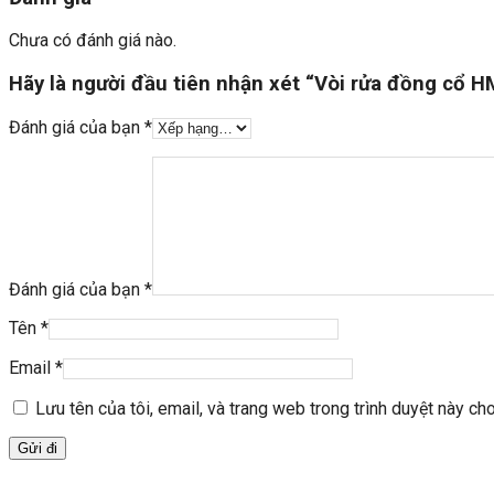
Chưa có đánh giá nào.
Hãy là người đầu tiên nhận xét “Vòi rửa đồng cổ 
Đánh giá của bạn
*
Đánh giá của bạn
*
Tên
*
Email
*
Lưu tên của tôi, email, và trang web trong trình duyệt này cho 