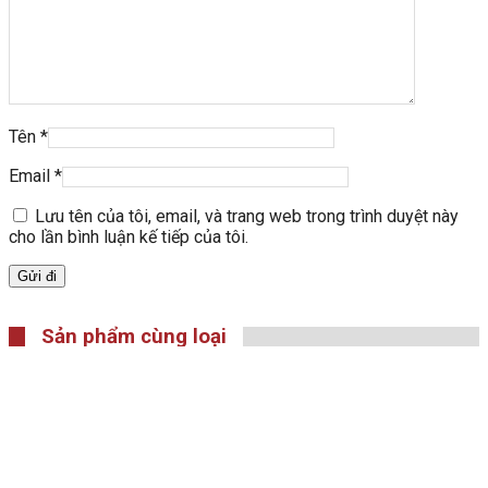
Tên
*
Email
*
Lưu tên của tôi, email, và trang web trong trình duyệt này
cho lần bình luận kế tiếp của tôi.
Sản phẩm cùng loại