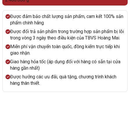
Được đảm bảo chất lượng sản phẩm, cam kết 100% sản
phẩm chính hãng
Được đổi trả sản phẩm trong trường hợp sản phẩm bị lỗi
trong vòng 3 ngày theo điều kiện của TBVS Hoàng Mai.
Miễn phí vận chuyển toàn quốc, đồng kiểm trực tiếp khi
giao nhận.
Giao hàng hỏa tốc (áp dụng đối với hàng có sẵn tại cửa
hàng gần nhất)
Được hưởng các ưu đãi, quà tặng, chương trình khách
hàng thân thiết.