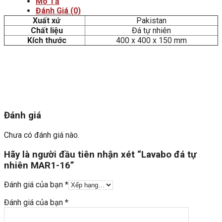
Mô Tả
Đánh Giá (0)
Xuất xứ
Pakistan
Chất liệu
Đá tự nhiên
Kích thước
400 x 400 x 150 mm
Đánh giá
Chưa có đánh giá nào.
Hãy là người đầu tiên nhận xét “Lavabo đá tự
nhiên MAR1-16”
Đánh giá của bạn
*
Đánh giá của bạn
*