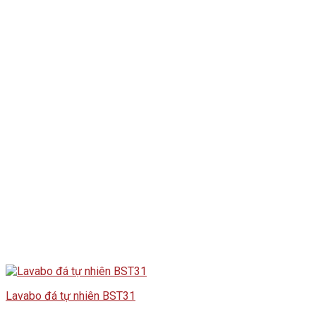
Lavabo đá tự nhiên BST31