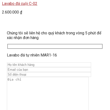
Lavabo đá cuội C-02
2.600.000
₫
Chúng tôi sẽ liên hệ cho quý khách trong vòng 5 phút để
xác nhận đơn hàng.
Lavabo đá tự nhiên MAR1-16