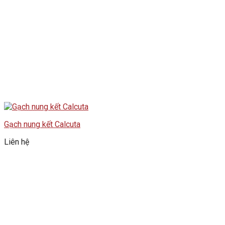
Gạch nung kết Calcuta
Liên hệ