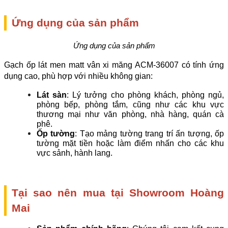
Ứng dụng của sản phẩm
Ứng dụng của sản phẩm
Gạch ốp lát men matt vân xi măng ACM-36007 có tính ứng 
dụng cao, phù hợp với nhiều không gian:
Lát sàn
: Lý tưởng cho phòng khách, phòng ngủ, 
phòng bếp, phòng tắm, cũng như các khu vực 
thương mại như văn phòng, nhà hàng, quán cà 
phê.
Ốp tường
: Tạo mảng tường trang trí ấn tượng, ốp 
tường mặt tiền hoặc làm điểm nhấn cho các khu 
vực sảnh, hành lang.
Tại sao nên mua tại Showroom Hoàng 
Mai