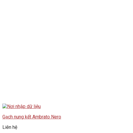
Gạch nung kết Ambrato Nero
Liên hệ