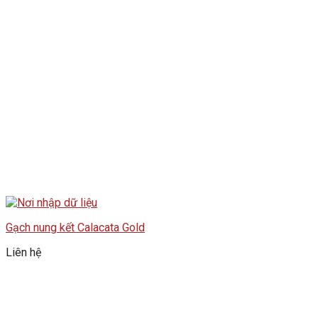
Gạch nung kết Calacata Gold
Liên hệ