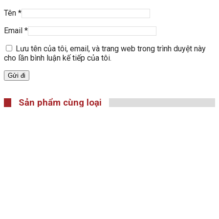
Tên
*
Email
*
Lưu tên của tôi, email, và trang web trong trình duyệt này
cho lần bình luận kế tiếp của tôi.
Sản phẩm cùng loại