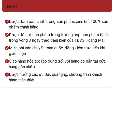
Liên hệ
Được đảm bảo chất lượng sản phẩm, cam kết 100% sản
phẩm chính hãng
Được đổi trả sản phẩm trong trường hợp sản phẩm bị lỗi
trong vòng 3 ngày theo điều kiện của TBVS Hoàng Mai.
Miễn phí vận chuyển toàn quốc, đồng kiểm trực tiếp khi
giao nhận.
Giao hàng hỏa tốc (áp dụng đối với hàng có sẵn tại cửa
hàng gần nhất)
Được hưởng các ưu đãi, quà tặng, chương trình khách
hàng thân thiết.