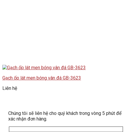
Gạch ốp lát men bóng vân đá GB-3623
Liên hệ
Chúng tôi sẽ liên hệ cho quý khách trong vòng 5 phút để
xác nhận đơn hàng.