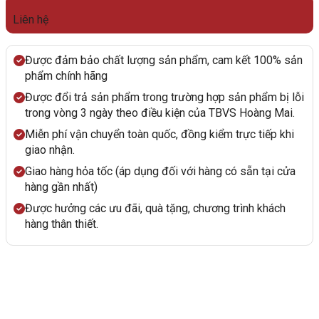
Liên hệ
Được đảm bảo chất lượng sản phẩm, cam kết 100% sản
phẩm chính hãng
Được đổi trả sản phẩm trong trường hợp sản phẩm bị lỗi
trong vòng 3 ngày theo điều kiện của TBVS Hoàng Mai.
Miễn phí vận chuyển toàn quốc, đồng kiểm trực tiếp khi
giao nhận.
Giao hàng hỏa tốc (áp dụng đối với hàng có sẵn tại cửa
hàng gần nhất)
Được hưởng các ưu đãi, quà tặng, chương trình khách
hàng thân thiết.