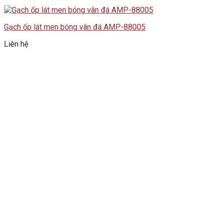
Gạch ốp lát men bóng vân đá AMP-88005
Liên hệ