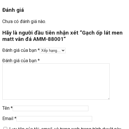
Đánh giá
Chưa có đánh giá nào.
Hãy là người đầu tiên nhận xét “Gạch ốp lát men
matt vân đá AMM-88001”
Đánh giá của bạn
*
Đánh giá của bạn
*
Tên
*
Email
*