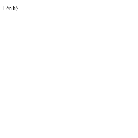
Liên hệ