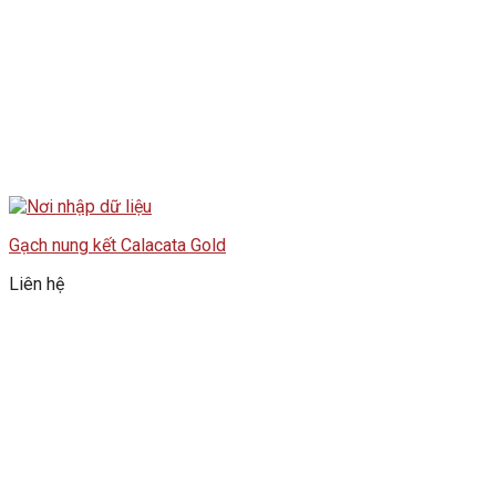
Gạch nung kết Calacata Gold
Liên hệ