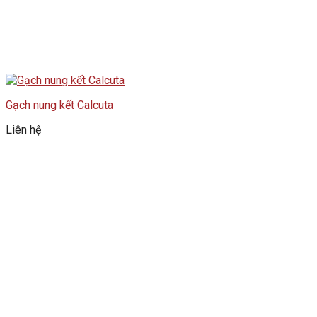
Gạch nung kết Calcuta
Liên hệ