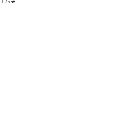
Liên hệ