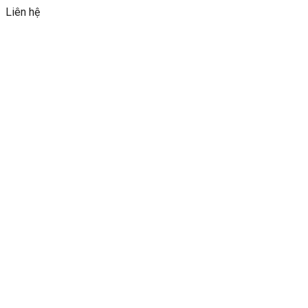
Liên hệ