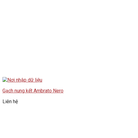
Gạch nung kết Ambrato Nero
Liên hệ