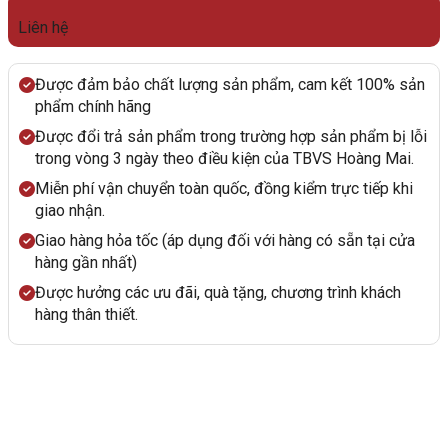
Liên hệ
Được đảm bảo chất lượng sản phẩm, cam kết 100% sản
phẩm chính hãng
Được đổi trả sản phẩm trong trường hợp sản phẩm bị lỗi
trong vòng 3 ngày theo điều kiện của TBVS Hoàng Mai.
Miễn phí vận chuyển toàn quốc, đồng kiểm trực tiếp khi
giao nhận.
Giao hàng hỏa tốc (áp dụng đối với hàng có sẵn tại cửa
hàng gần nhất)
Được hưởng các ưu đãi, quà tặng, chương trình khách
hàng thân thiết.