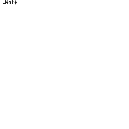
Liên hệ