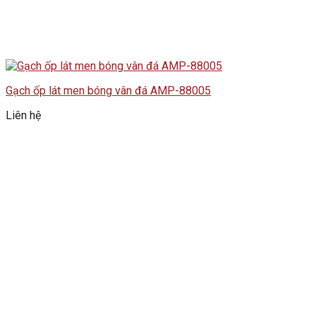
Gạch ốp lát men bóng vân đá AMP-88005
Liên hệ