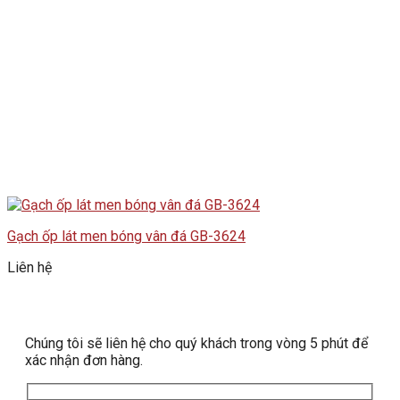
Gạch ốp lát men bóng vân đá GB-3624
Liên hệ
Chúng tôi sẽ liên hệ cho quý khách trong vòng 5 phút để
xác nhận đơn hàng.