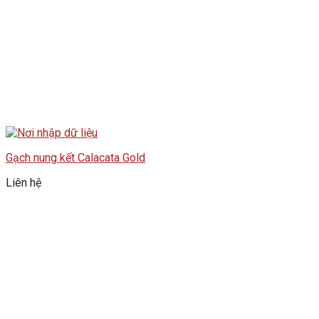
Gạch nung kết Calacata Gold
Liên hệ