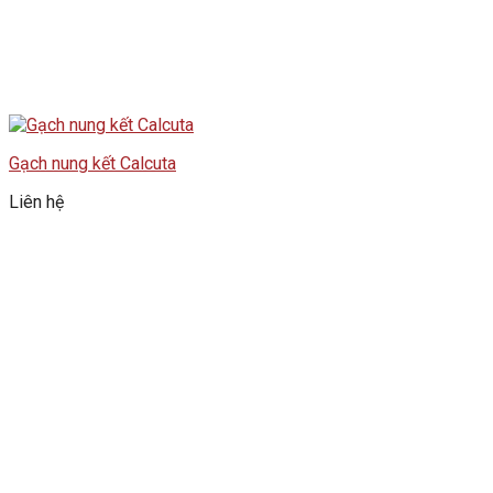
Gạch nung kết Calcuta
Liên hệ