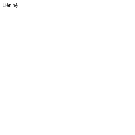
Liên hệ