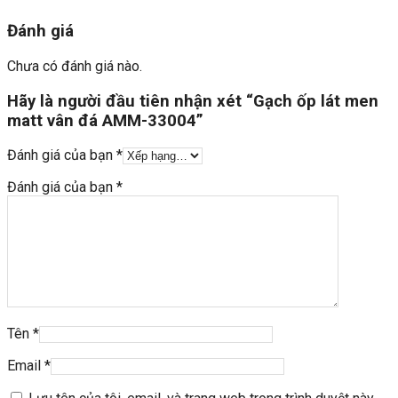
Đánh giá
Chưa có đánh giá nào.
Hãy là người đầu tiên nhận xét “Gạch ốp lát men
matt vân đá AMM-33004”
Đánh giá của bạn
*
Đánh giá của bạn
*
Tên
*
Email
*