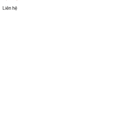
Liên hệ