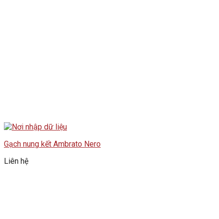
Gạch nung kết Ambrato Nero
Liên hệ