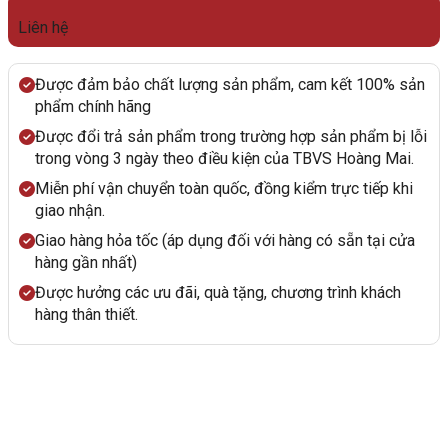
Liên hệ
Được đảm bảo chất lượng sản phẩm, cam kết 100% sản
phẩm chính hãng
Được đổi trả sản phẩm trong trường hợp sản phẩm bị lỗi
trong vòng 3 ngày theo điều kiện của TBVS Hoàng Mai.
Miễn phí vận chuyển toàn quốc, đồng kiểm trực tiếp khi
giao nhận.
Giao hàng hỏa tốc (áp dụng đối với hàng có sẵn tại cửa
hàng gần nhất)
Được hưởng các ưu đãi, quà tặng, chương trình khách
hàng thân thiết.