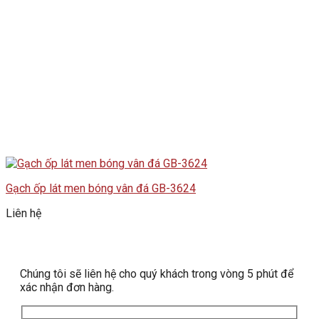
Gạch ốp lát men bóng vân đá GB-3624
Liên hệ
Chúng tôi sẽ liên hệ cho quý khách trong vòng 5 phút để
xác nhận đơn hàng.