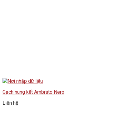
Gạch nung kết Ambrato Nero
Liên hệ