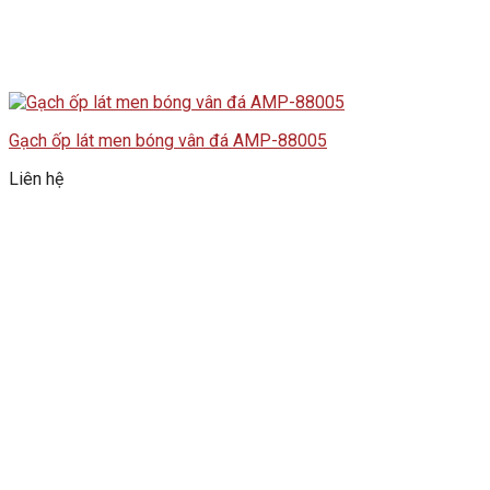
Gạch ốp lát men bóng vân đá AMP-88005
Liên hệ