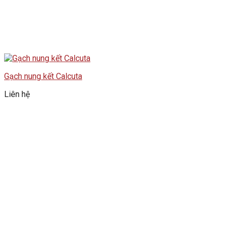
Gạch nung kết Calcuta
Liên hệ