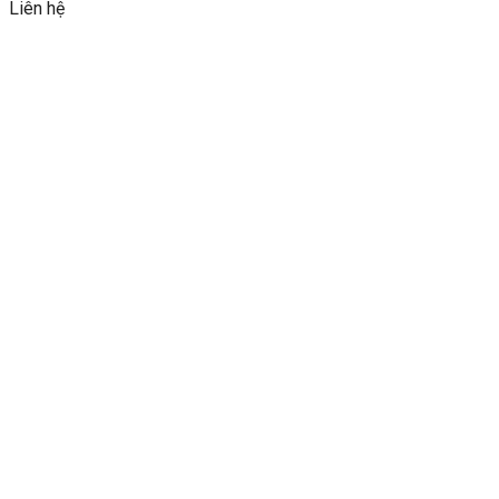
Liên hệ