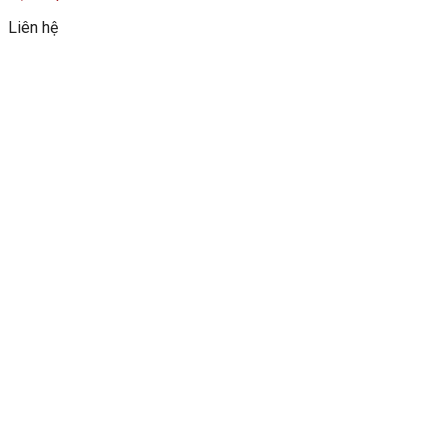
Liên hệ