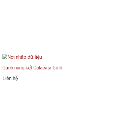
Gạch nung kết Calacata Gold
Liên hệ