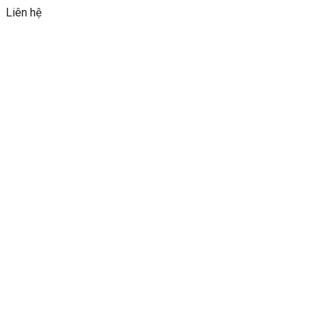
Liên hệ