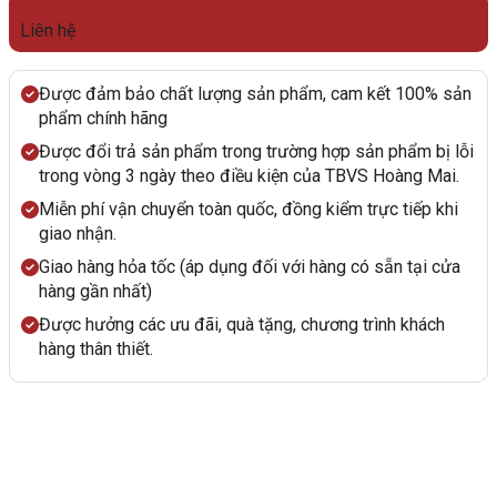
Liên hệ
Được đảm bảo chất lượng sản phẩm, cam kết 100% sản
phẩm chính hãng
Được đổi trả sản phẩm trong trường hợp sản phẩm bị lỗi
trong vòng 3 ngày theo điều kiện của TBVS Hoàng Mai.
Miễn phí vận chuyển toàn quốc, đồng kiểm trực tiếp khi
giao nhận.
Giao hàng hỏa tốc (áp dụng đối với hàng có sẵn tại cửa
hàng gần nhất)
Được hưởng các ưu đãi, quà tặng, chương trình khách
hàng thân thiết.