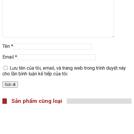
Tên
*
Email
*
Lưu tên của tôi, email, và trang web trong trình duyệt này
cho lần bình luận kế tiếp của tôi.
Sản phẩm cùng loại