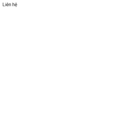
Liên hệ