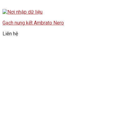
Gạch nung kết Ambrato Nero
Liên hệ