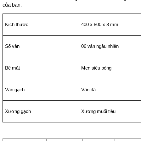
của bạn.
Kích thước
400 x 800 x 8 mm
Số vân
06 vân ngẫu nhiên
Bề mặt
Men siêu bóng
Vân gạch
Vân đá
Xương gạch
Xương muối tiêu