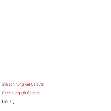
Gạch nung kết Calcuta
Liên hệ