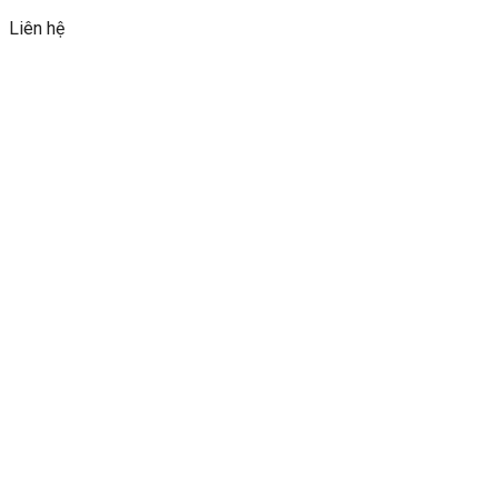
Liên hệ