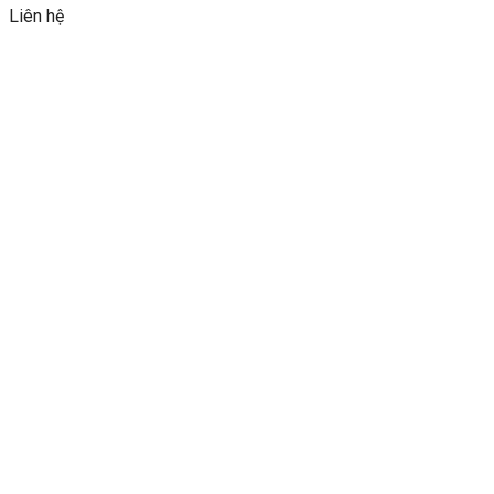
Liên hệ