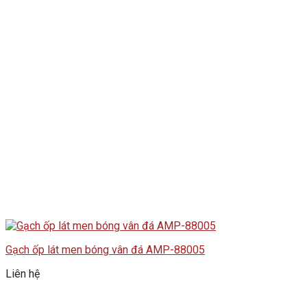
Gạch ốp lát men bóng vân đá AMP-88005
Liên hệ