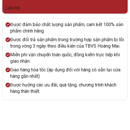
Liên hệ
Được đảm bảo chất lượng sản phẩm, cam kết 100% sản
phẩm chính hãng
Được đổi trả sản phẩm trong trường hợp sản phẩm bị lỗi
trong vòng 3 ngày theo điều kiện của TBVS Hoàng Mai.
Miễn phí vận chuyển toàn quốc, đồng kiểm trực tiếp khi
giao nhận.
Giao hàng hỏa tốc (áp dụng đối với hàng có sẵn tại cửa
hàng gần nhất)
Được hưởng các ưu đãi, quà tặng, chương trình khách
hàng thân thiết.