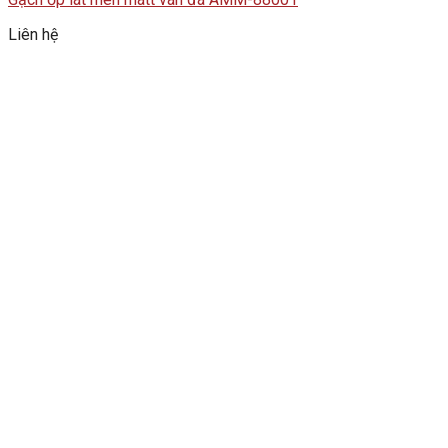
Liên hệ