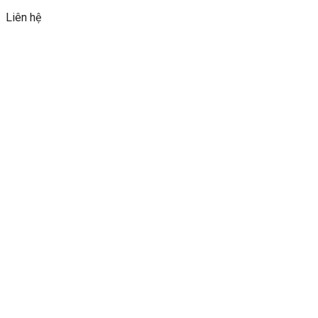
Liên hệ