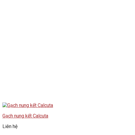
Gạch nung kết Calcuta
Liên hệ