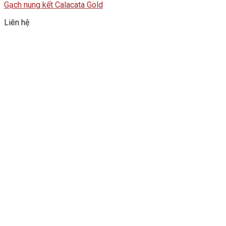
Gạch nung kết Calacata Gold
Liên hệ