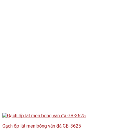
Gạch ốp lát men bóng vân đá GB-3625