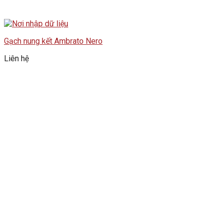
Gạch nung kết Ambrato Nero
Liên hệ