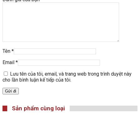
Tên
*
Email
*
Lưu tên của tôi, email, và trang web trong trình duyệt này
cho lần bình luận kế tiếp của tôi.
Sản phẩm cùng loại